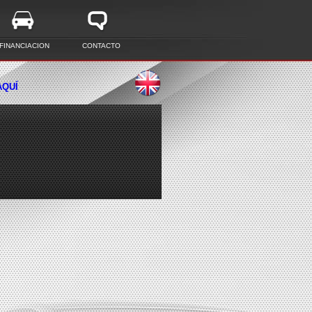
FINANCIACION
CONTACTO
AQUÍ