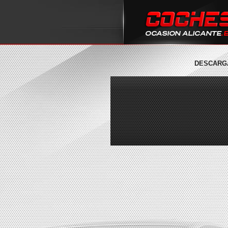
DESCARGA