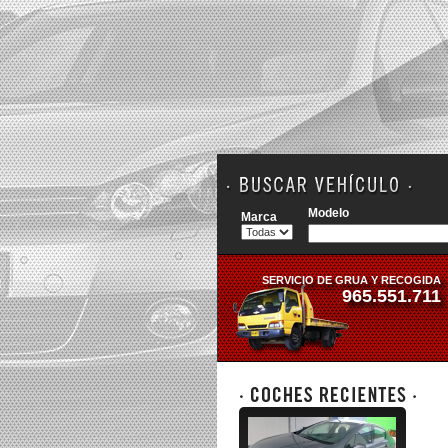
Modelo
Marca
SERVICIO DE GRUA Y RECOGIDA
965.551.711